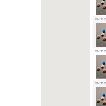
SIM-T31
SIM-T31
SIM-T31