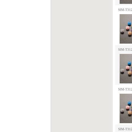
SIM-T31
SIM-T31
SIM-T31
SIM-T31