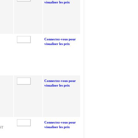
visualiser les prix
Connectez-vous pour
visualiser les prix
Connectez-vous pour
visualiser les prix
Connectez-vous pour
visualiser les prix
AST