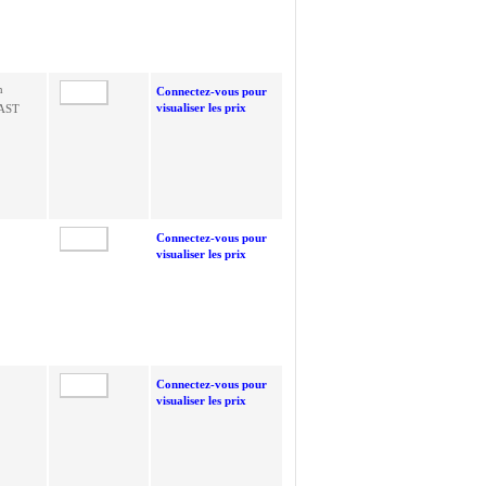
n
Connectez-vous pour
visualiser les prix
LAST
Connectez-vous pour
visualiser les prix
Connectez-vous pour
visualiser les prix