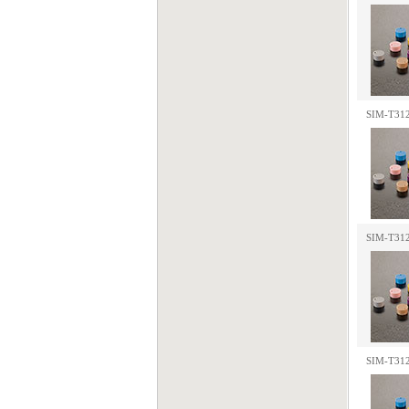
SIM-T31
SIM-T31
SIM-T31