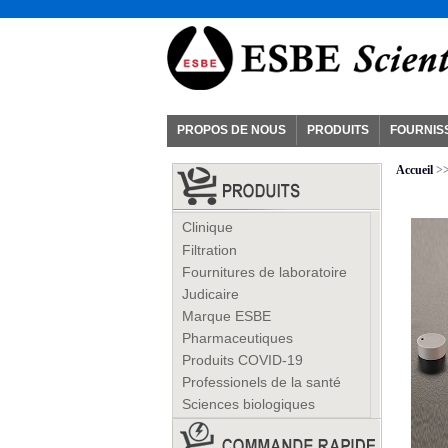
PROPOS DE NOUS
PRODUITS
FOURNIS
Accueil
>
Clinique
Filtration
Fournitures de laboratoire
Judicaire
Marque ESBE
Pharmaceutiques
Produits COVID-19
Professionels de la santé
Sciences biologiques